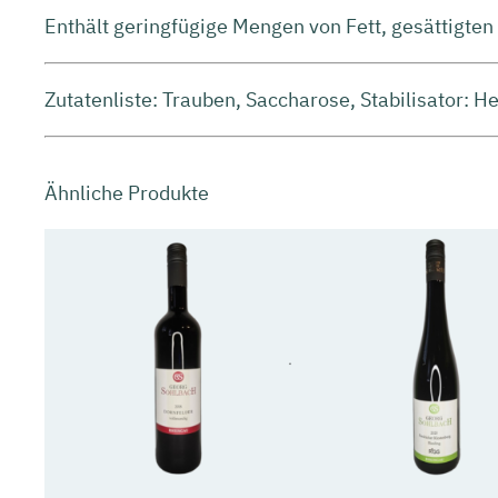
Enthält geringfügige Mengen von Fett, gesättigten
Zutatenliste: Trauben, Saccharose, Stabilisator: 
Ähnliche Produkte