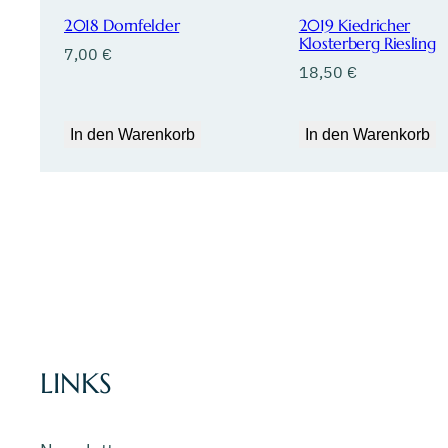
2018 Dornfelder
2019 Kiedricher
Klosterberg Riesling
7,00
€
18,50
€
In den Warenkorb
In den Warenkorb
LINKS