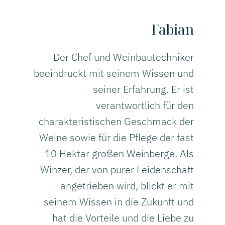
Fabian
Der Chef und Weinbautechniker
beeindruckt mit seinem Wissen und
seiner Erfahrung. Er ist
verantwortlich für den
charakteristischen Geschmack der
Weine sowie für die Pflege der fast
10 Hektar großen Weinberge. Als
Winzer, der von purer Leidenschaft
angetrieben wird, blickt er mit
seinem Wissen in die Zukunft und
hat die Vorteile und die Liebe zu