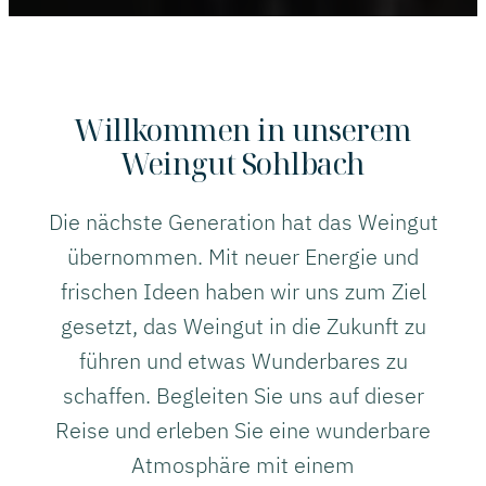
Willkommen in unserem
Weingut Sohlbach
Die nächste Generation hat das Weingut
übernommen. Mit neuer Energie und
frischen Ideen haben wir uns zum Ziel
gesetzt, das Weingut in die Zukunft zu
führen und etwas Wunderbares zu
schaffen. Begleiten Sie uns auf dieser
Reise und erleben Sie eine wunderbare
Atmosphäre mit einem