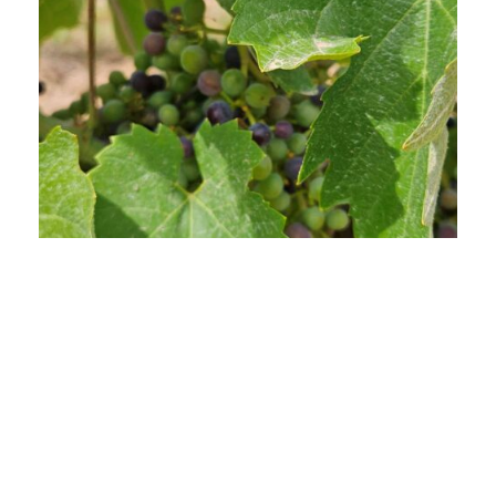
Entdecken Sie unsere
wundervollen
Veranstaltungen