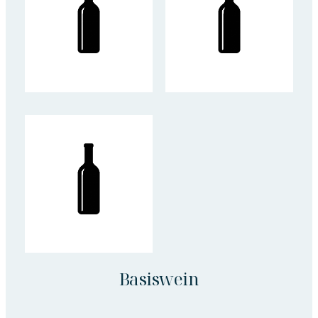
Basiswein