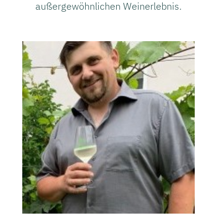
außergewöhnlichen Weinerlebnis.