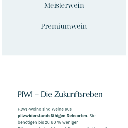
Meisterwein
Premiumwein
PIWI – Die Zukunftsreben
PIWI-Weine sind Weine aus
pilzwiderstandsfähigen Rebsorten
. Sie
benötigen bis zu 80 % weniger