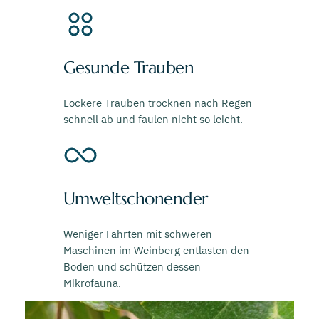
Gesunde Trauben
Lockere Trauben trocknen nach Regen
schnell ab und faulen nicht so leicht.
Umweltschonender
Weniger Fahrten mit schweren
Maschinen im Weinberg entlasten den
Boden und schützen dessen
Mikrofauna.