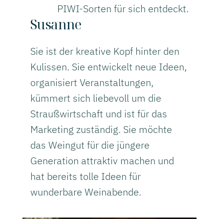
PIWI-Sorten für sich entdeckt.
Susanne
Sie ist der kreative Kopf hinter den
Kulissen. Sie entwickelt neue Ideen,
organisiert Veranstaltungen,
kümmert sich liebevoll um die
Straußwirtschaft und ist für das
Marketing zuständig. Sie möchte
das Weingut für die jüngere
Generation attraktiv machen und
hat bereits tolle Ideen für
wunderbare Weinabende.