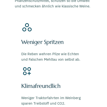
Pflanzenschutzmittel, schützen so die Umwelt
und schmecken ähnlich wie klassische Weine.
Weniger Spritzen
Die Reben wehren Pilze wie Echten
und Falschen Mehltau von selbst ab.
Klimafreundlich
Weniger Traktorfahrten im Weinberg
sparen Treibstoff und CO2.