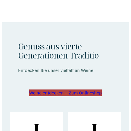
Genuss aus vierte
Generationen Traditio
Entdecken Sie unser vielfalt an Weine
Weine entdecken – Zum Onlineshop